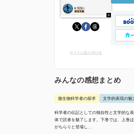
サイトに貼り付ける
みんなの感想まとめ
微生物科学者の探求
文学的表現の魅
科学者の伝記としての独自性と文学的な表
体で読者を魅了します。下巻では、上巻ほ
がちらりと登場し...