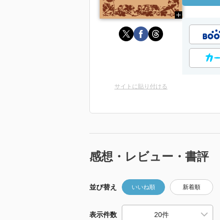
サイトに貼り付ける
感想・レビュー・書評
並び替え
いいね順
新着順
表示件数