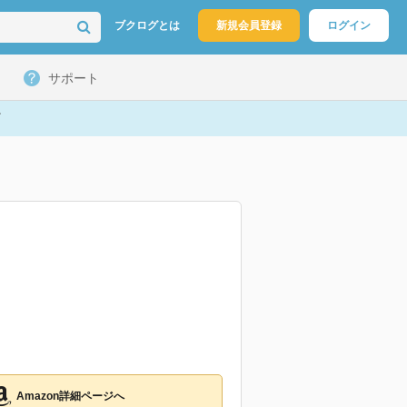
ブクログとは
新規会員登録
ログイン
サポート
Amazon詳細ページへ