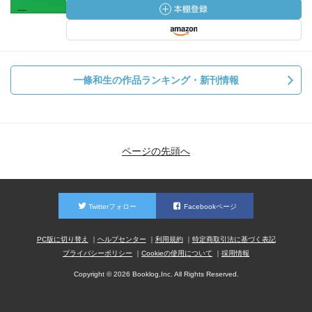
一條和生の作品ランキング・新刊情報
ページの先頭へ
Twitterフォロー
Facebookページ
PC版に切り替え
ヘルプセンター
利用規約
特定商取引法に基づく表記
プライバシーポリシー
Cookieの使用について
採用情報
Copyright © 2026 Booklog,Inc. All Rights Reserved.