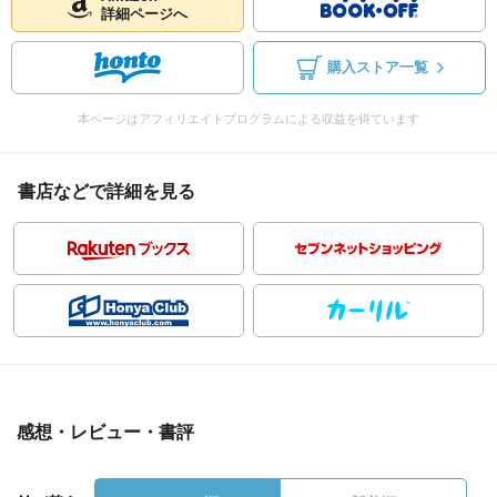
詳細ページへ
購入ストア一覧
本ページはアフィリエイトプログラムによる収益を得ています
書店などで詳細を見る
感想・レビュー・書評