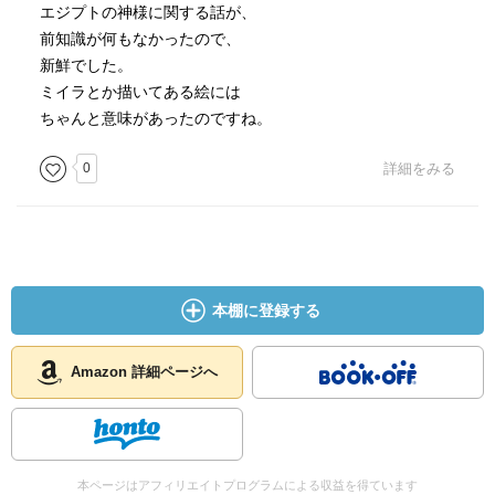
エジプトの神様に関する話が、
前知識が何もなかったので、
新鮮でした。
ミイラとか描いてある絵には
ちゃんと意味があったのですね。
0
詳細をみる
本棚に登録する
Amazon 詳細ページへ
本ページはアフィリエイトプログラムによる収益を得ています