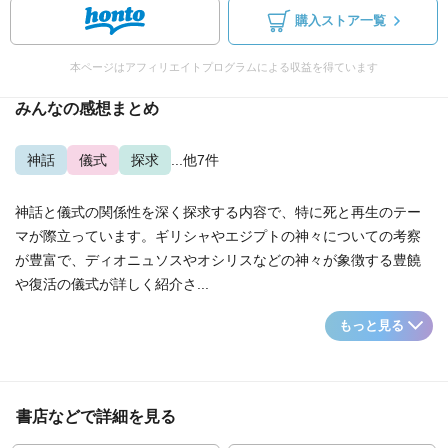
購入ストア一覧
本ページはアフィリエイトプログラムによる収益を得ています
みんなの感想まとめ
神話
儀式
探求
...他7件
神話と儀式の関係性を深く探求する内容で、特に死と再生のテー
マが際立っています。ギリシャやエジプトの神々についての考察
が豊富で、ディオニュソスやオシリスなどの神々が象徴する豊饒
や復活の儀式が詳しく紹介さ...
もっと見る
書店などで詳細を見る