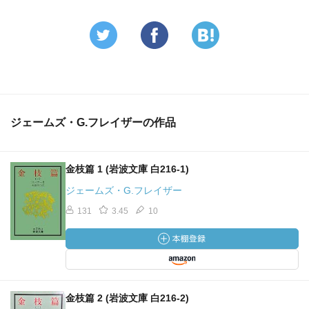
ジェームズ・G.フレイザーの作品
金枝篇 1 (岩波文庫 白216-1)
ジェームズ・G.フレイザー
131
3.45
10
金枝篇 2 (岩波文庫 白216-2)