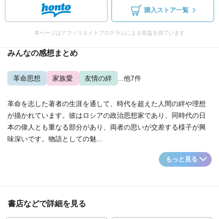
購入ストア一覧
本ページはアフィリエイトプログラムによる収益を得ています
みんなの感想まとめ
革命思想
家族愛
友情の絆
...他7件
革命を志した著者の生涯を通して、時代を超えた人間の絆や理想
が描かれています。彼はロシアの政治思想家であり、同時代の日
本の偉人とも重なる部分があり、両者の思いが交差する様子が興
味深いです。物語としての魅...
もっと見る
書店などで詳細を見る