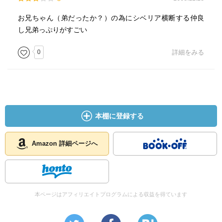
お兄ちゃん（弟だったか？）の為にシベリア横断する仲良
し兄弟っぷりがすごい
0
詳細をみる
本棚に登録する
Amazon 詳細ページへ
本ページはアフィリエイトプログラムによる収益を得ています