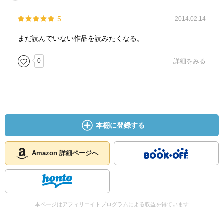
5
2014.02.14
まだ読んでいない作品を読みたくなる。
0
詳細をみる
本棚に登録する
Amazon 詳細ページへ
本ページはアフィリエイトプログラムによる収益を得ています