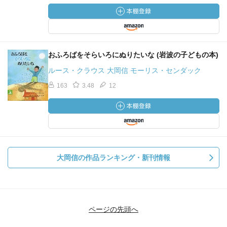
おふろばをそらいろにぬりたいな (岩波の子どもの本)
ルース・クラウス 大岡信 モーリス・センダック
163
3.48
12
大岡信の作品ランキング・新刊情報
ページの先頭へ