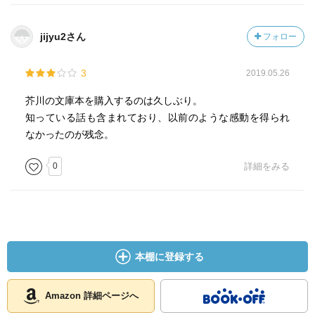
jijyu2さん
フォロー
3
2019.05.26
芥川の文庫本を購入するのは久しぶり。
知っている話も含まれており、以前のような感動を得られ
なかったのが残念。
0
詳細をみる
本棚に登録する
Amazon 詳細ページへ