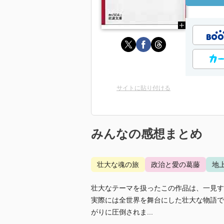
サイトに貼り付ける
みんなの感想まとめ
壮大な魂の旅
政治と愛の葛藤
地
壮大なテーマを扱ったこの作品は、一見す
実際には全世界を舞台にした壮大な物語で
がりに圧倒されま...