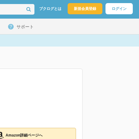
ブクログとは
新規会員登録
ログイン
サポート
Amazon詳細ページへ