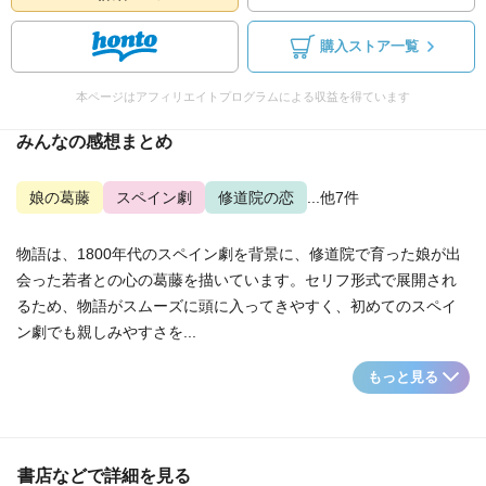
購入ストア一覧
本ページはアフィリエイトプログラムによる収益を得ています
みんなの感想まとめ
娘の葛藤
スペイン劇
修道院の恋
...他7件
物語は、1800年代のスペイン劇を背景に、修道院で育った娘が出
会った若者との心の葛藤を描いています。セリフ形式で展開され
るため、物語がスムーズに頭に入ってきやすく、初めてのスペイ
ン劇でも親しみやすさを...
もっと見る
書店などで詳細を見る