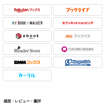
感想・レビュー・書評