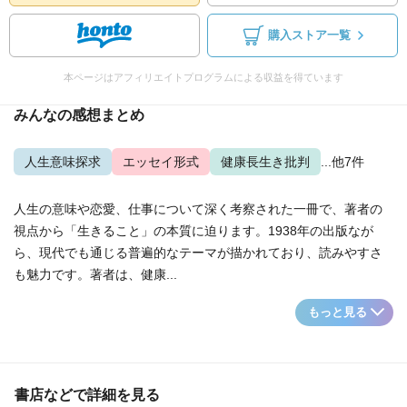
購入ストア一覧
本ページはアフィリエイトプログラムによる収益を得ています
みんなの感想まとめ
人生意味探求
エッセイ形式
健康長生き批判
...他7件
人生の意味や恋愛、仕事について深く考察された一冊で、著者の
視点から「生きること」の本質に迫ります。1938年の出版なが
ら、現代でも通じる普遍的なテーマが描かれており、読みやすさ
も魅力です。著者は、健康...
もっと見る
書店などで詳細を見る