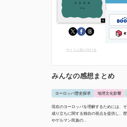
サイトに貼り付ける
みんなの感想まとめ
ヨーロッパ歴史探求
地理文化影響
現在のヨーロッパを理解するためには、そ
成り立ちに関する独自の視点を提供し、歴
やゲルマン民族の...