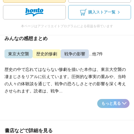
購入ストア一覧
本ページはアフィリエイトプログラムによる収益を得ています
みんなの感想まとめ
東京大空襲
歴史的惨劇
戦争の影響
...他7件
歴史の中で忘れてはならない惨劇を描いた本作は、東京大空襲の
凄まじさをリアルに伝えています。圧倒的な事実の重みや、当時
の人々の体験談を通じて、戦争の恐ろしさとその影響を深く考え
させられます。読者は、戦争...
もっと見る
書店などで詳細を見る