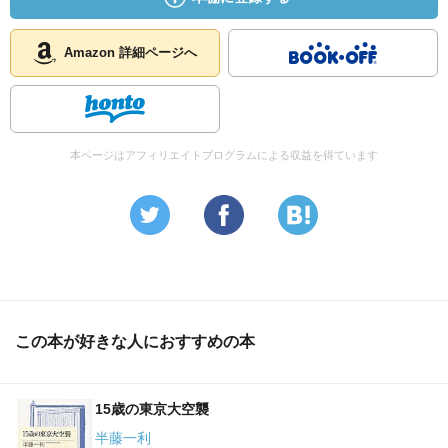
Amazon 詳細ページへ
本ページはアフィリエイトプログラムによる収益を得ています
この本が好きな人におすすめの本
15歳の東京大空襲
半藤一利