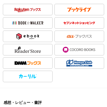
感想・レビュー・書評