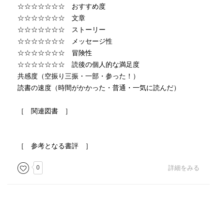
☆☆☆☆☆☆☆ おすすめ度
☆☆☆☆☆☆☆ 文章
☆☆☆☆☆☆☆ ストーリー
☆☆☆☆☆☆☆ メッセージ性
☆☆☆☆☆☆☆ 冒険性
☆☆☆☆☆☆☆ 読後の個人的な満足度
共感度（空振り三振・一部・参った！）
読書の速度（時間がかかった・普通・一気に読んだ）
［ 関連図書 ］
［ 参考となる書評 ］
0
詳細をみる