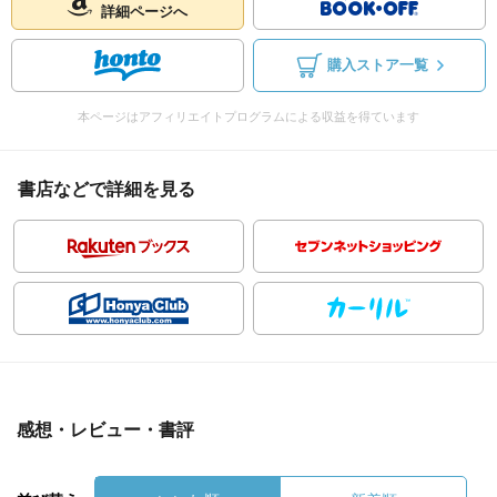
詳細ページへ
購入ストア一覧
本ページはアフィリエイトプログラムによる収益を得ています
書店などで詳細を見る
感想・レビュー・書評