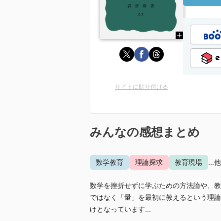
サイトに貼り付ける
みんなの感想まとめ
数学教育
理論探求
教育現場
...
数学を挫折せずに学ぶための方法論や、教
ではなく「量」を最初に教えるという理論
けとなっています...