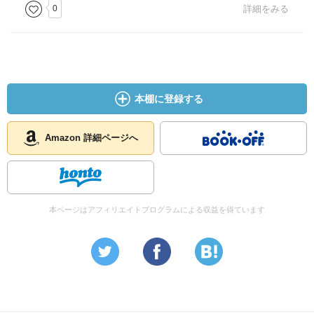
0
詳細をみる
本棚に登録する
Amazon 詳細ページへ
本ページはアフィリエイトプログラムによる収益を得ています