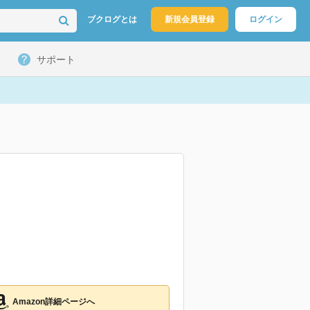
ブクログとは
新規会員登録
ログイン
サポート
Amazon詳細ページへ