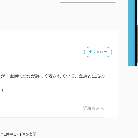
フォロー
すが、金属の歴史が詳しく著されていて、金属と生活の
す！！
詳細をみる
全1件中 1 - 1件を表示