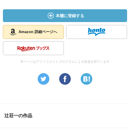
本棚に登録する
Amazon 詳細ページへ
本ページはアフィリエイトプログラムによる収益を得ています
辻荘一の作品