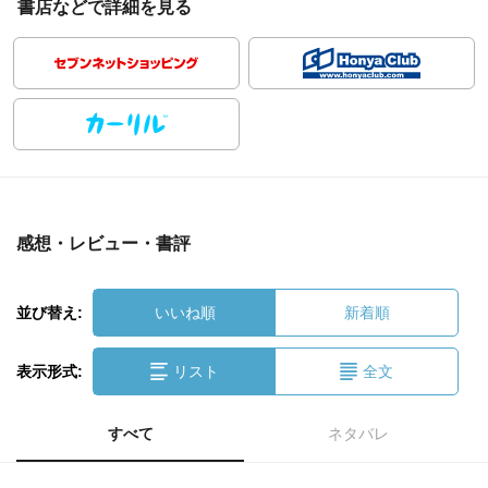
書店などで詳細を見る
感想・レビュー・書評
並び替え:
いいね順
新着順
表示形式:
リスト
全文
すべて
ネタバレ