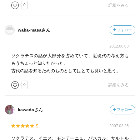
0
詳細をみる
waka-masaさん
フォロー
2012.06.03
ソクラテスの話が大部分を占めていて、近現代の考え方も
もうちょっと知りたかった。
古代の話を知るためのものとしてはとても良いと思う。
0
詳細をみる
kawadaさん
フォロー
5
2007.03.25
ソクラテス、イエス、モンテーニュ、パスカル、サルトル