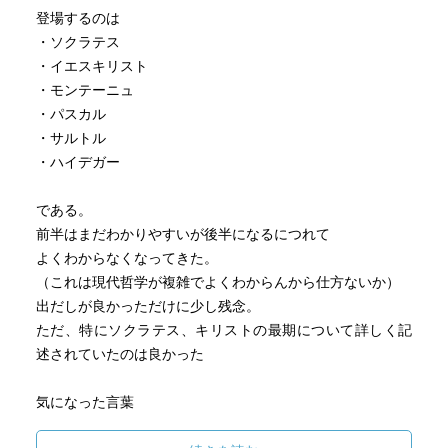
登場するのは
・ソクラテス
・イエスキリスト
・モンテーニュ
・パスカル
・サルトル
・ハイデガー
である。
前半はまだわかりやすいが後半になるにつれて
よくわからなくなってきた。
（これは現代哲学が複雑でよくわからんから仕方ないか）
出だしが良かっただけに少し残念。
ただ、特にソクラテス、キリストの最期について詳しく記
述されていたのは良かった
気になった言葉