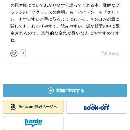
の死生観についてわかりやすく語ってくれる本。難解なプ
ラトンの「ソクラテスの弁明」も「パイドン」も「クリト
ン」もすいすいと手に取るようにわかる。そのほかの章に
関しても、わかりやすく、読みやすい。話が哲学の中に限
定されるので、宗教的な空気が嫌いな人におすすめです
ね。
0
詳細をみる
本棚に登録する
Amazon 詳細ページへ