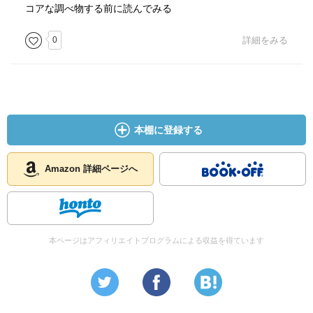
コアな調べ物する前に読んでみる
0
詳細をみる
本棚に登録する
Amazon 詳細ページへ
本ページはアフィリエイトプログラムによる収益を得ています