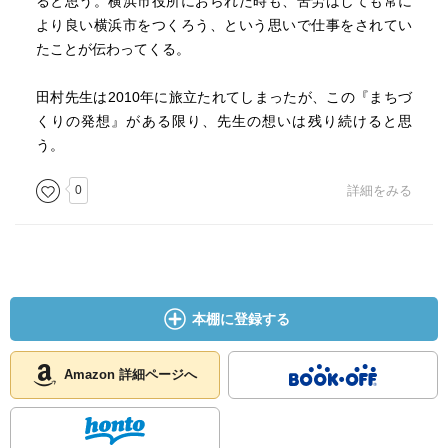
ると思う。横浜市役所におられた時も、苦労はしても常に
より良い横浜市をつくろう、という思いで仕事をされてい
たことが伝わってくる。
田村先生は2010年に旅立たれてしまったが、この『まちづ
くりの発想』がある限り、先生の想いは残り続けると思
う。
0
詳細をみる
本棚に登録する
Amazon 詳細ページへ