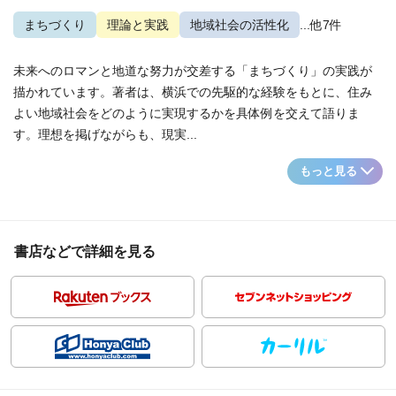
まちづくり
理論と実践
地域社会の活性化
...他7件
未来へのロマンと地道な努力が交差する「まちづくり」の実践が
描かれています。著者は、横浜での先駆的な経験をもとに、住み
よい地域社会をどのように実現するかを具体例を交えて語りま
す。理想を掲げながらも、現実...
もっと見る
書店などで詳細を見る