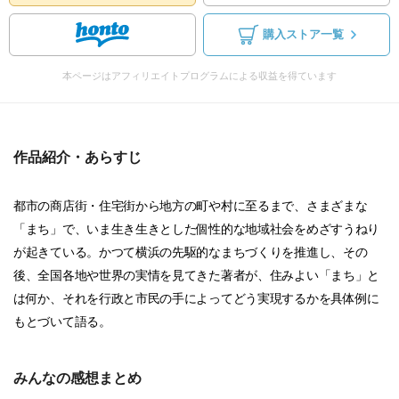
購入ストア一覧
本ページはアフィリエイトプログラムによる収益を得ています
作品紹介・あらすじ
都市の商店街・住宅街から地方の町や村に至るまで、さまざまな
「まち」で、いま生き生きとした個性的な地域社会をめざすうねり
が起きている。かつて横浜の先駆的なまちづくりを推進し、その
後、全国各地や世界の実情を見てきた著者が、住みよい「まち」と
は何か、それを行政と市民の手によってどう実現するかを具体例に
もとづいて語る。
みんなの感想まとめ