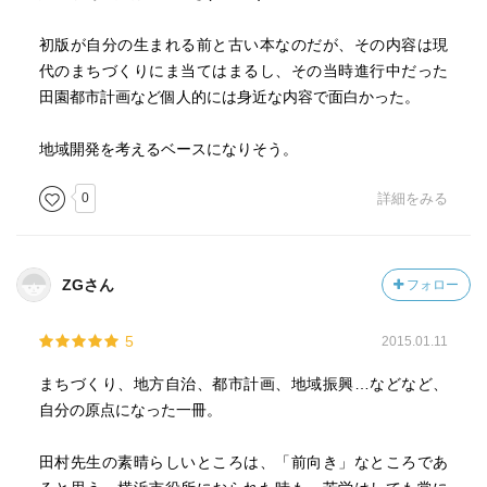
初版が自分の生まれる前と古い本なのだが、その内容は現
代のまちづくりにま当てはまるし、その当時進行中だった
田園都市計画など個人的には身近な内容で面白かった。
地域開発を考えるベースになりそう。
0
詳細をみる
ZGさん
フォロー
5
2015.01.11
まちづくり、地方自治、都市計画、地域振興…などなど、
自分の原点になった一冊。
田村先生の素晴らしいところは、「前向き」なところであ