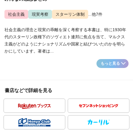
社会主義
現実考察
スターリン体制
...他7件
社会主義の理念と現実の乖離を深く考察する本書は、特に1930年
代のスターリン政権下のソヴィエト連邦に焦点を当て、マルクス
主義がどのようにナショナリズムや国家と結びついたのかを明ら
かにしています。著者は...
もっと見る
書店などで詳細を見る