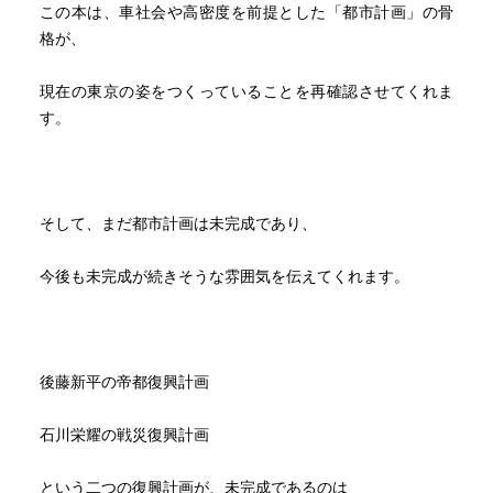
この本は、車社会や高密度を前提とした「都市計画」の骨
格が、
現在の東京の姿をつくっていることを再確認させてくれま
す。
そして、まだ都市計画は未完成であり、
今後も未完成が続きそうな雰囲気を伝えてくれます。
後藤新平の帝都復興計画
石川栄耀の戦災復興計画
という二つの復興計画が、未完成であるのは