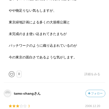
やや物足りない気もしますが、
東京緑地計画による多くの大規模公園と
未完成のまま使い込まれてきたまちが
パッチワークのように織り込まれているのが
今の東京の面白さであるような気がします。
0
詳細をみる
tamo-changさん
フォロー
3
2006.12.20