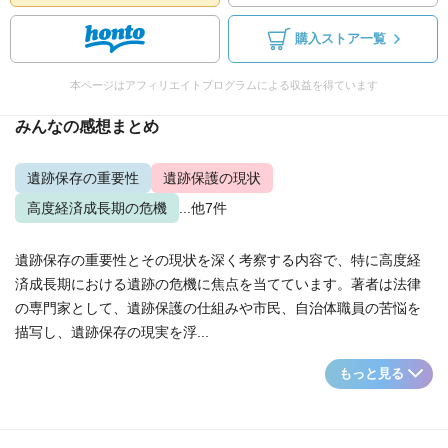
購入ストア一覧
本ページはアフィリエイトプログラムによる収益を得ています
みんなの感想まとめ
遺跡保存の重要性
遺跡保護の現状
高度経済成長期の危機
...他7件
遺跡保存の重要性とその現状を深く考察する内容で、特に高度経
済成長期における遺跡の危機に焦点を当てています。著者は法律
の専門家として、遺跡保護の仕組みや市民、自治体職員の苦悩を
描写し、遺跡保存の現実を浮...
もっと見る