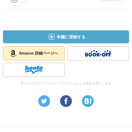
本棚に登録する
Amazon 詳細ページへ
本ページはアフィリエイトプログラムによる収益を得ています