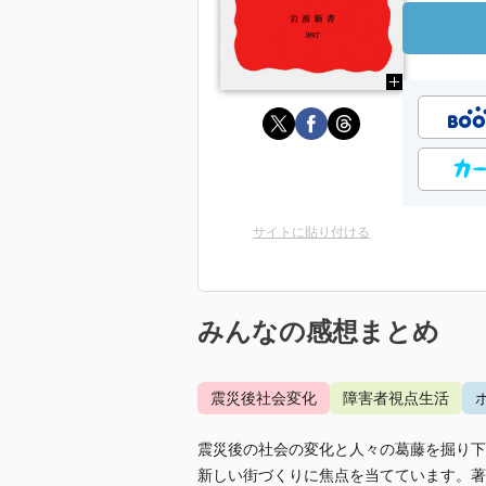
サイトに貼り付ける
みんなの感想まとめ
震災後社会変化
障害者視点生活
震災後の社会の変化と人々の葛藤を掘り下
新しい街づくりに焦点を当てています。著