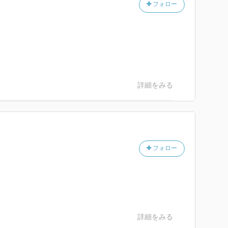
フォロー
詳細をみる
フォロー
。
詳細をみる