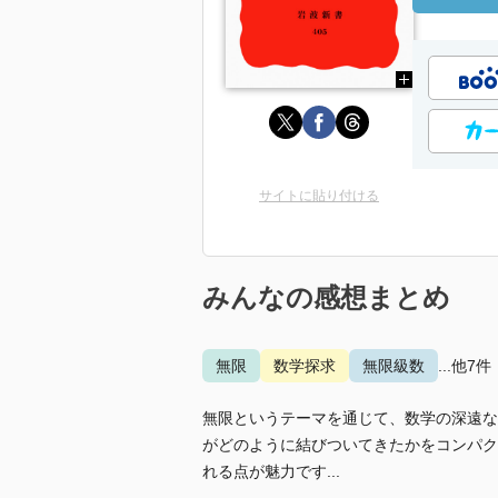
サイトに貼り付ける
みんなの感想まとめ
無限
数学探求
無限級数
...他7件
無限というテーマを通じて、数学の深遠な
がどのように結びついてきたかをコンパク
れる点が魅力です...