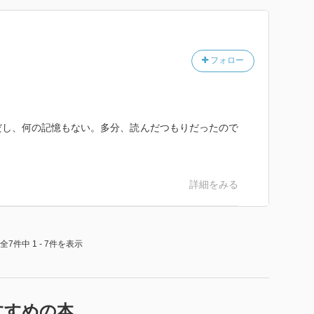
フォロー
だし、何の記憶もない。多分、読んだつもりだったので
詳細をみる
全7件中 1 - 7件を表示
すすめの本