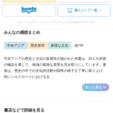
購入ストア一覧
本ページはアフィリエイトプログラムによる収益を得ています
みんなの感想まとめ
中央アジア
歴史探求
多様な文化
...他7件
中央アジアの歴史と文化の多様性が描かれた本書は、詩人や武将
の物語を通じて、地域の複雑な背景を浮き彫りにしています。著
者は、歴史の中での文化的活動や闘争の様子を丁寧に取り上げ、
特にシルクロードにおける文...
もっと見る
書店などで詳細を見る