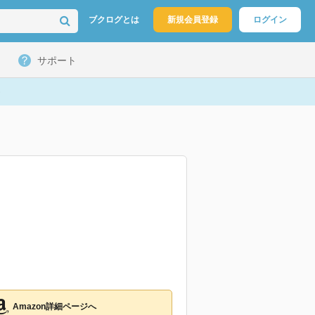
ブクログとは
新規会員登録
ログイン
サポート
Amazon詳細ページへ