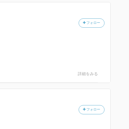
フォロー
詳細をみる
フォロー