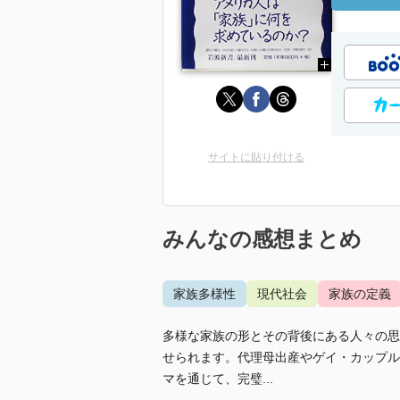
サイトに貼り付ける
みんなの感想まとめ
家族多様性
現代社会
家族の定義
多様な家族の形とその背後にある人々の思
せられます。代理母出産やゲイ・カップル
マを通じて、完璧...