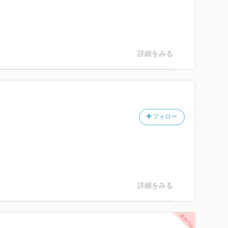
詳細をみる
フォロー
詳細をみる