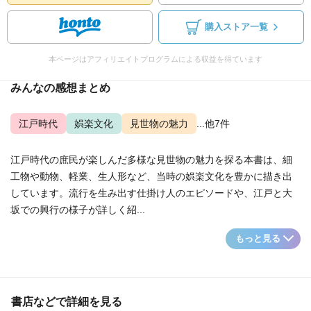
購入ストア一覧
本ページはアフィリエイトプログラムによる収益を得ています
みんなの感想まとめ
江戸時代
娯楽文化
見世物の魅力
...他7件
江戸時代の庶民が楽しんだ多様な見世物の魅力を探る本書は、細
工物や動物、軽業、生人形など、当時の娯楽文化を豊かに描き出
しています。流行を生み出す仕掛け人のエピソードや、江戸と大
坂での興行の様子が詳しく紹...
もっと見る
書店などで詳細を見る