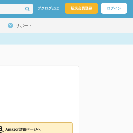
ブクログとは
新規会員登録
ログイン
サポート
Amazon詳細ページへ