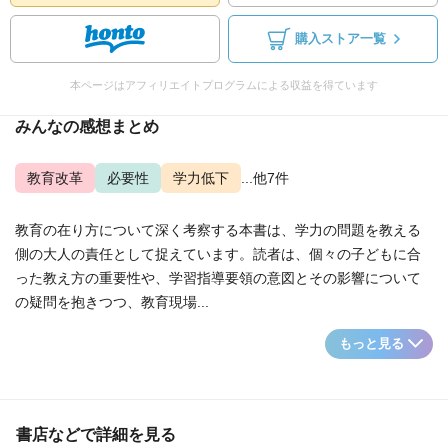
購入ストア一覧
本ページはアフィリエイトプログラムによる収益を得ています
みんなの感想まとめ
教育改革
必要性
学力低下
...他7件
教育の在り方について深く考察する本書は、学力の問題を教える
側の大人の責任として捉えています。読者は、個々の子どもに合
った教え方の重要性や、学習指導要領の意図とその影響について
の疑問を抱きつつ、教育現場...
もっと見る
書店などで詳細を見る