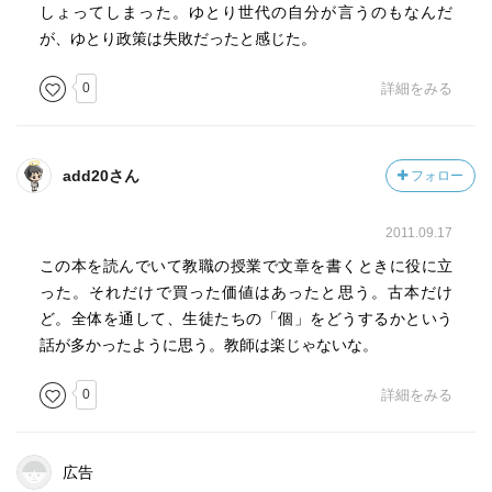
しょってしまった。ゆとり世代の自分が言うのもなんだ
が、ゆとり政策は失敗だったと感じた。
0
詳細をみる
add20さん
フォロー
2011.09.17
この本を読んでいて教職の授業で文章を書くときに役に立
った。それだけで買った価値はあったと思う。古本だけ
ど。全体を通して、生徒たちの「個」をどうするかという
話が多かったように思う。教師は楽じゃないな。
0
詳細をみる
広告