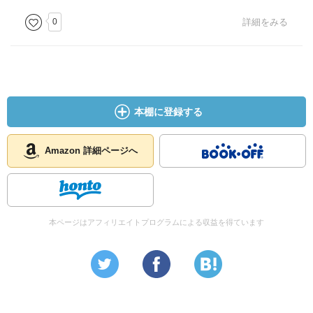
0
詳細をみる
本棚に登録する
Amazon 詳細ページへ
本ページはアフィリエイトプログラムによる収益を得ています