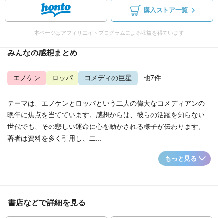
購入ストア一覧
本ページはアフィリエイトプログラムによる収益を得ています
みんなの感想まとめ
エノケン
ロッパ
コメディの巨星
...他7件
テーマは、エノケンとロッパという二人の偉大なコメディアンの
晩年に焦点を当てています。感想からは、彼らの活躍を知らない
世代でも、その悲しい運命に心を動かされる様子が伝わります。
著者は資料を多く引用し、二...
もっと見る
書店などで詳細を見る