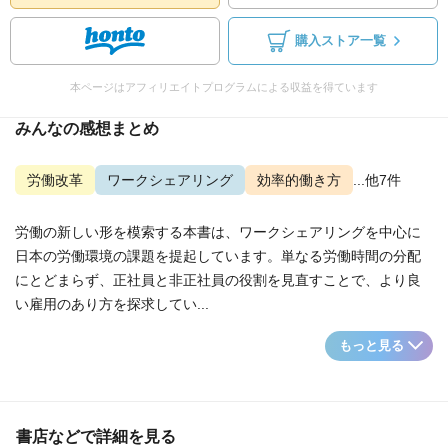
購入ストア一覧
本ページはアフィリエイトプログラムによる収益を得ています
みんなの感想まとめ
労働改革
ワークシェアリング
効率的働き方
...他7件
労働の新しい形を模索する本書は、ワークシェアリングを中心に
日本の労働環境の課題を提起しています。単なる労働時間の分配
にとどまらず、正社員と非正社員の役割を見直すことで、より良
い雇用のあり方を探求してい...
もっと見る
書店などで詳細を見る