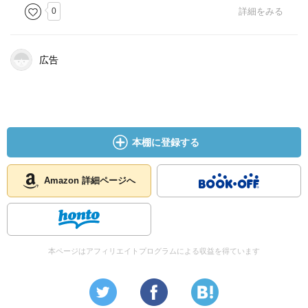
0
詳細をみる
広告
本棚に登録する
Amazon 詳細ページへ
本ページはアフィリエイトプログラムによる収益を得ています