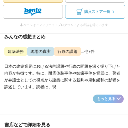
購入ストア一覧
本ページはアフィリエイトプログラムによる収益を得ています
みんなの感想まとめ
建築法務
現場の真実
行政の課題
...他7件
日本の建築業界における法的課題や行政の問題を深く掘り下げた
内容が特徴です。特に、耐震偽装事件や姉歯事件を背景に、著者
が弁護士としての視点から建築に関する裁判や規制緩和の影響を
詳述しています。読者は、現...
もっと見る
書店などで詳細を見る