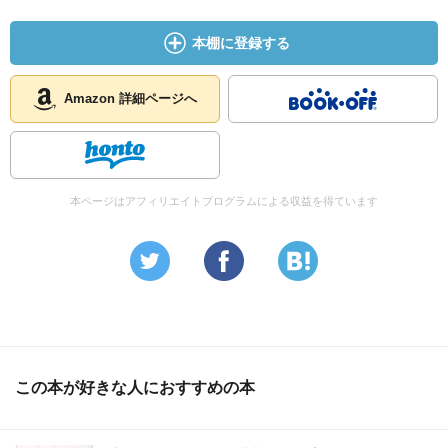
本棚に登録する
Amazon 詳細ページへ
本ページはアフィリエイトプログラムによる収益を得ています
この本が好きな人におすすめの本