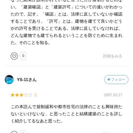
い。「建築確認」と「建築許可」についての違いがわかっ
たので、記す。「確認」とは、法律に反していないか確認
することであり、「許可」とは、建物を建てて良いかどう
かの許可を受けることである。法律に反していなければ、
どんな建物でも建てられるということを防ぐために生まれ
た。そのことを知る。
0
詳細をみる
YS-11さん
フォロー
3
2007.03.17
この本読んで規制緩和や都市住宅の法律のことも興味持た
ないといけないな、と思ったことと結構建築のことを詳し
く紹介してるなあと思った。