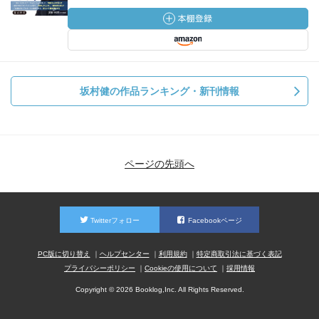
坂村健の作品ランキング・新刊情報
ページの先頭へ
Twitterフォロー
Facebookページ
PC版に切り替え
ヘルプセンター
利用規約
特定商取引法に基づく表記
プライバシーポリシー
Cookieの使用について
採用情報
Copyright © 2026 Booklog,Inc. All Rights Reserved.