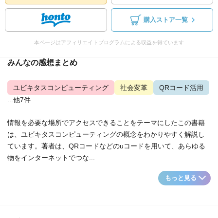
購入ストア一覧
本ページはアフィリエイトプログラムによる収益を得ています
みんなの感想まとめ
ユビキタスコンピューティング
社会変革
QRコード活用
...他7件
情報を必要な場所でアクセスできることをテーマにしたこの書籍
は、ユビキタスコンピューティングの概念をわかりやすく解説し
ています。著者は、QRコードなどのuコードを用いて、あらゆる
物をインターネットでつな...
もっと見る