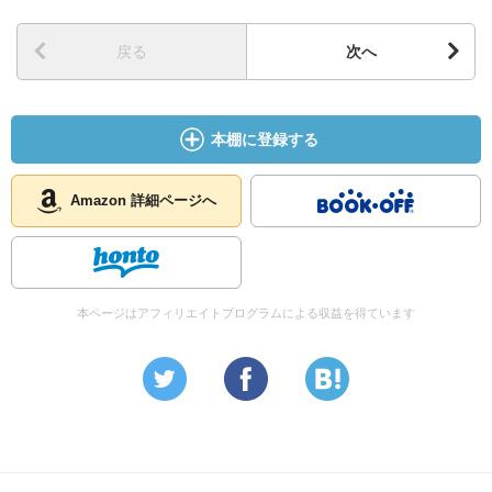
戻る
次へ
本棚に登録する
Amazon 詳細ページへ
本ページはアフィリエイトプログラムによる収益を得ています