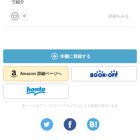
で紹介
0
詳細をみる
本棚に登録する
Amazon 詳細ページへ
本ページはアフィリエイトプログラムによる収益を得ています