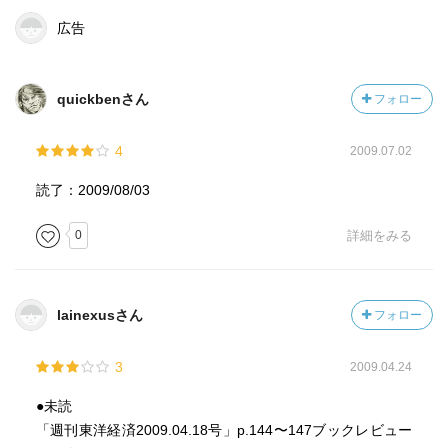
広告
quickbenさん
フォロー
4
2009.07.02
読了：2009/08/03
0
詳細をみる
lainexusさん
フォロー
3
2009.04.24
●未読
「週刊東洋経済2009.04.18号」p.144〜147ブックレビュー