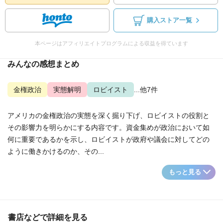
購入ストア一覧
本ページはアフィリエイトプログラムによる収益を得ています
みんなの感想まとめ
金権政治
実態解明
ロビイスト
...他7件
アメリカの金権政治の実態を深く掘り下げ、ロビイストの役割と
その影響力を明らかにする内容です。資金集めが政治において如
何に重要であるかを示し、ロビイストが政府や議会に対してどの
ように働きかけるのか、その...
もっと見る
書店などで詳細を見る