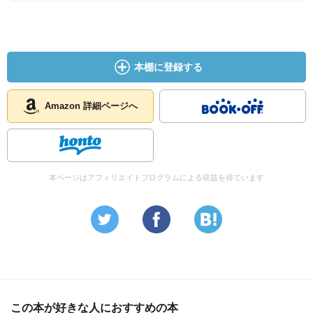
本棚に登録する
Amazon 詳細ページへ
本ページはアフィリエイトプログラムによる収益を得ています
この本が好きな人におすすめの本