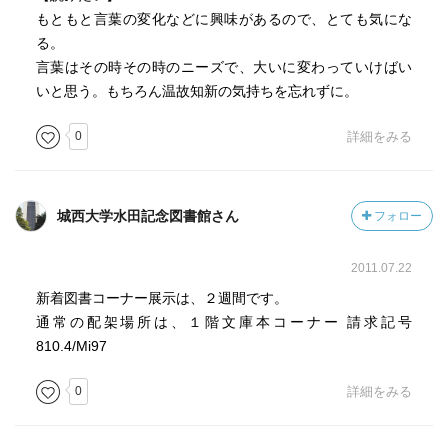
もともと言葉の変化などに興味があるので、とても気にな
る。
言葉はその時その時のニーズで、大いに変わっていけばい
いと思う。もちろん温故知新の気持ちを忘れずに。
0
詳細をみる
城西大学水田記念図書館さん
フォロー
2011.07.22
新着図書コーナー展示は、２週間です。
通常の配架場所は、１階文庫本コーナー 請求記号
810.4/Mi97
0
詳細をみる