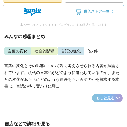
購入ストア一覧
本ページはアフィリエイトプログラムによる収益を得ています
みんなの感想まとめ
言葉の変化
社会的影響
言語の進化
...他7件
言葉の変化とその影響について深く考えさせられる内容が展開さ
れています。現代の日本語がどのように進化しているのか、また
その変化が私たちにどのような責任をもたらすのかを探求する本
書は、言語の移り変わりに興...
もっと見る
書店などで詳細を見る