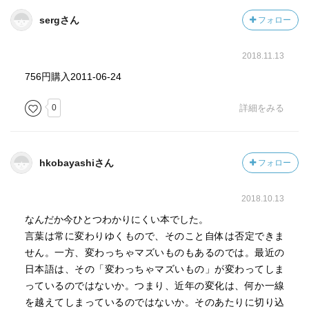
sergさん
フォロー
2018.11.13
756円購入2011-06-24
0
詳細をみる
hkobayashiさん
フォロー
2018.10.13
なんだか今ひとつわかりにくい本でした。
言葉は常に変わりゆくもので、そのこと自体は否定できま
せん。一方、変わっちゃマズいものもあるのでは。最近の
日本語は、その「変わっちゃマズいもの」が変わってしま
っているのではないか。つまり、近年の変化は、何か一線
を越えてしまっているのではないか。そのあたりに切り込