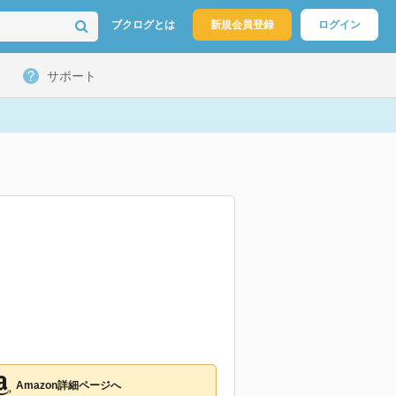
ブクログとは
新規会員登録
ログイン
サポート
Amazon詳細ページへ