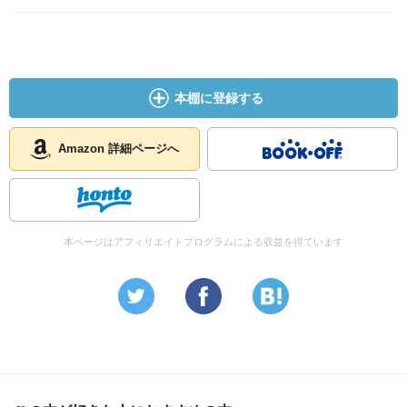
本棚に登録する
Amazon 詳細ページへ
本ページはアフィリエイトプログラムによる収益を得ています