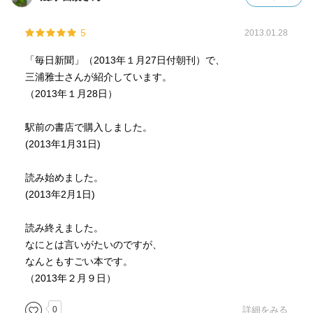
5
2013.01.28
「毎日新聞」（2013年１月27日付朝刊）で、
三浦雅士さんが紹介しています。
（2013年１月28日）
駅前の書店で購入しました。
(2013年1月31日)
読み始めました。
(2013年2月1日)
読み終えました。
なにとは言いがたいのですが、
なんともすごい本です。
（2013年２月９日）
0
詳細をみる