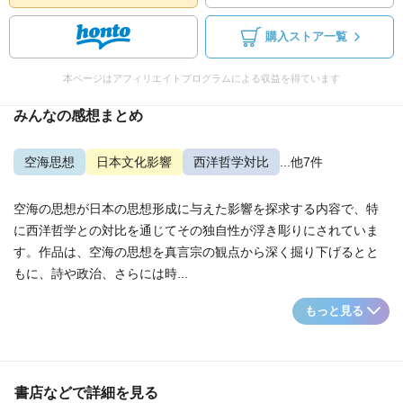
購入ストア一覧
本ページはアフィリエイトプログラムによる収益を得ています
みんなの感想まとめ
空海思想
日本文化影響
西洋哲学対比
...他7件
空海の思想が日本の思想形成に与えた影響を探求する内容で、特
に西洋哲学との対比を通じてその独自性が浮き彫りにされていま
す。作品は、空海の思想を真言宗の観点から深く掘り下げるとと
もに、詩や政治、さらには時...
もっと見る
書店などで詳細を見る