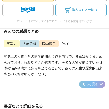
購入ストア一覧
本ページはアフィリエイトプログラムによる収益を得ています
みんなの感想まとめ
医学史
人物分析
医学探偵
...他7件
歴史上の人物たちの医学的側面に迫る内容で、各章は短くまとめ
られており、読みやすさが魅力です。著名な人物が抱えていた身
体の悩みや病気に焦点を当てることで、彼らの人生や歴史的出来
事との関連が明らかになりま...
もっと見る
書店などで詳細を見る