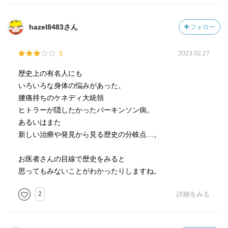
hazel8483さん
フォロー
3
2023.02.27
歴史上の有名人にも
いろいろな身体の悩みがあった。
腰痛持ちのケネディ大統領
ヒトラーが隠したかったパーキンソン病。
あるいはまた
新しい治療や発見から見る歴史の分岐点…。
お医者さんの目線で歴史をみると
思ってもみないことがわかったりしますね。
2
詳細をみる