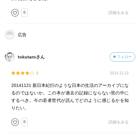
0
詳細をみる
広告
tokutaroさん
フォロー
4
2014.11.22
20141121 新日本紀行のような日本の生活のアーカイブにな
るのではないか。この本が過去の記録にならない世の中に
するべき。今の若者世代が読んでどのように感じるかを知
りたい。
0
詳細をみる