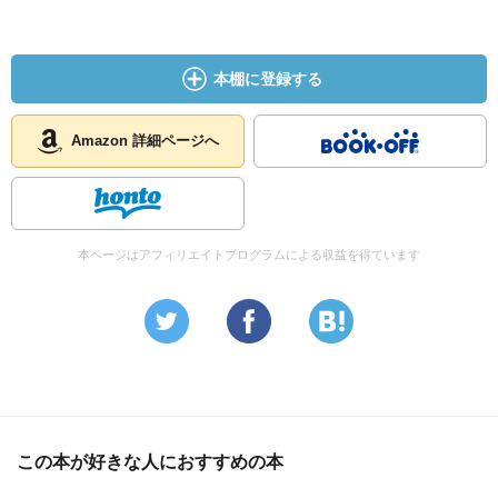
本棚に登録する
Amazon 詳細ページへ
本ページはアフィリエイトプログラムによる収益を得ています
この本が好きな人におすすめの本