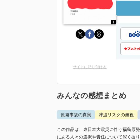
サイトに貼り付ける
みんなの感想まとめ
原発事故の真実
津波リスクの無視
この作品は、東日本大震災に伴う福島原発
にある人々の選択や責任について深く掘り