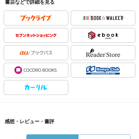
書店などで詳細を見る
感想・レビュー・書評