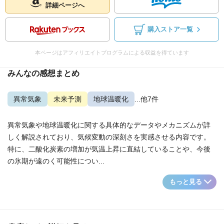
詳細ページへ
購入ストア一覧
本ページはアフィリエイトプログラムによる収益を得ています
みんなの感想まとめ
異常気象
未来予測
地球温暖化
...他7件
異常気象や地球温暖化に関する具体的なデータやメカニズムが詳
しく解説されており、気候変動の深刻さを実感させる内容です。
特に、二酸化炭素の増加が気温上昇に直結していることや、今後
の氷期が遠のく可能性につい...
もっと見る