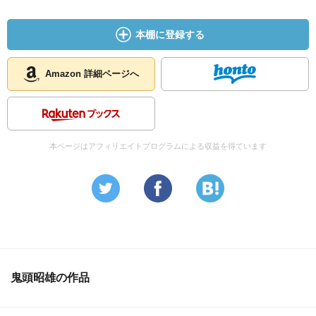
本棚に登録する
Amazon 詳細ページへ
本ページはアフィリエイトプログラムによる収益を得ています
鬼頭昭雄の作品