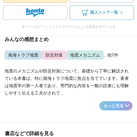
購入ストア一覧
本ページはアフィリエイトプログラムによる収益を得ています
みんなの感想まとめ
南海トラフ地震
防災対策
地震メカニズム
...他7件
地震のメカニズムや防災対策について、基礎から丁寧に解説され
ている本書は、特に南海トラフ地震に焦点を当てています。著者
は地震学の第一人者であり、専門的な内容を一般の読者にも理解
しやすく伝える工夫がされて...
もっと見る
書店などで詳細を見る