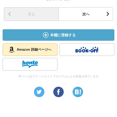
戻る
次へ
本棚に登録する
Amazon 詳細ページへ
本ページはアフィリエイトプログラムによる収益を得ています