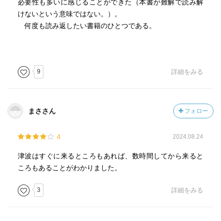
必要性も多いに感じることができた（本書が難解で読み解
けないという意味ではない。）。
何度も読み返したい書籍のひとつである。
9
詳細をみる
まささん
フォロー
4
2024.08.24
津波はすぐに来るところもあれば、数時間してから来ると
ころもあることがわかりました。
3
詳細をみる