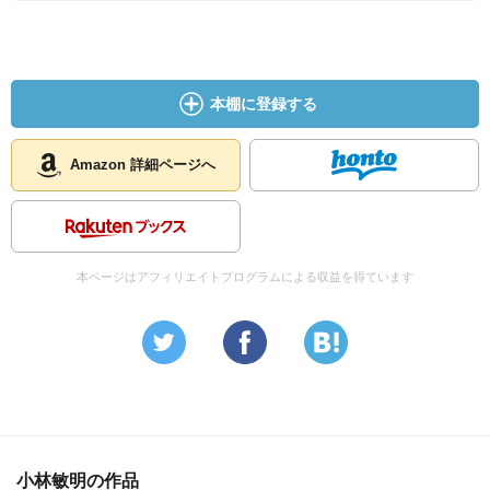
本棚に登録する
Amazon 詳細ページへ
本ページはアフィリエイトプログラムによる収益を得ています
小林敏明の作品