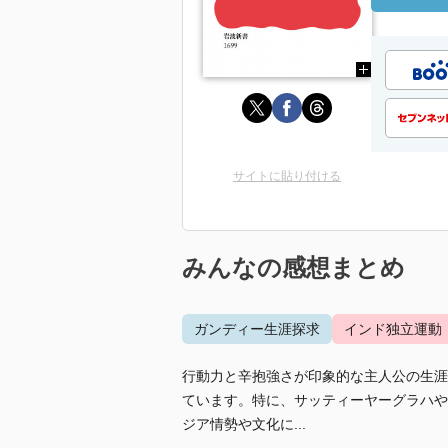
サイトに貼り付ける
みんなの感想まとめ
ガンディー生涯探求
インド独立運動
行動力と辛抱強さが印象的な主人公の生涯
ています。特に、サッティーヤーグラハや
ジア情勢や文化に...