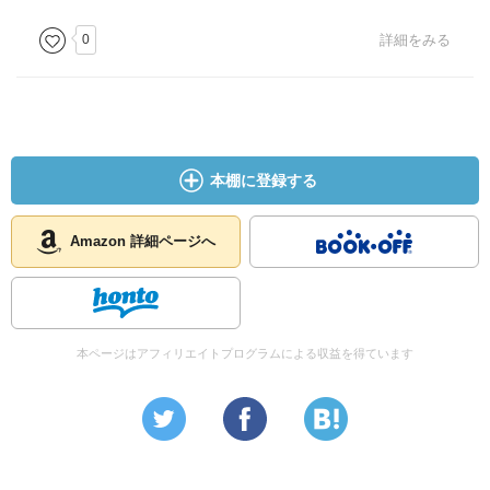
0
詳細をみる
本棚に登録する
Amazon 詳細ページへ
本ページはアフィリエイトプログラムによる収益を得ています