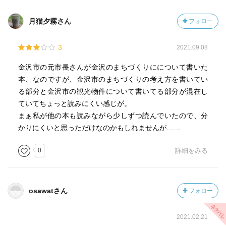
月猫夕霧さん
フォロー
3
2021.09.08
金沢市の元市長さんが金沢のまちづくりにについて書いた
本、なのですが、金沢市のまちづくりの考え方を書いてい
る部分と金沢市の観光物件について書いてる部分が混在し
ていてちょっと読みにくい感じが。
まぁ私が他の本も読みながら少しずつ読んでいたので、分
かりにくいと思っただけなのかもしれませんが……
0
詳細をみる
osawatさん
フォロー
2021.02.21