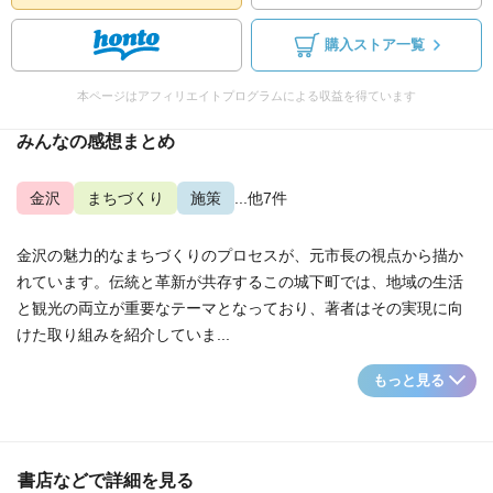
購入ストア一覧
本ページはアフィリエイトプログラムによる収益を得ています
みんなの感想まとめ
金沢
まちづくり
施策
...他7件
金沢の魅力的なまちづくりのプロセスが、元市長の視点から描か
れています。伝統と革新が共存するこの城下町では、地域の生活
と観光の両立が重要なテーマとなっており、著者はその実現に向
けた取り組みを紹介していま...
もっと見る
書店などで詳細を見る