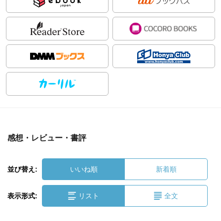
感想・レビュー・書評
並び替え:
いいね順
新着順
表示形式:
リスト
全文